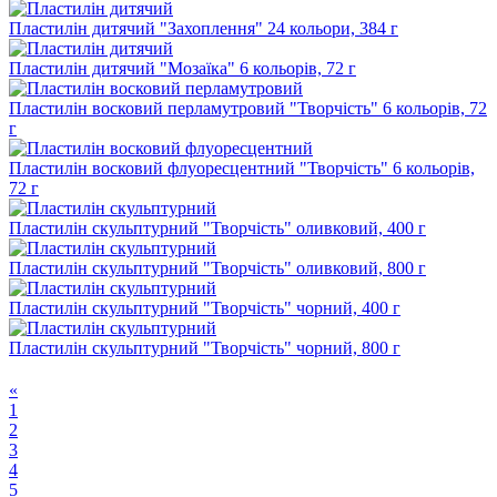
Пластилін дитячий "Захоплення" 24 кольори, 384 г
Пластилін дитячий "Мозаїка" 6 кольорів, 72 г
Пластилін восковий перламутровий "Творчість" 6 кольорів, 72
г
Пластилін восковий флуоресцентний "Творчість" 6 кольорів,
72 г
Пластилін скульптурний "Творчість" оливковий, 400 г
Пластилін скульптурний "Творчість" оливковий, 800 г
Пластилін скульптурний "Творчість" чорний, 400 г
Пластилін скульптурний "Творчість" чорний, 800 г
«
1
2
3
4
5