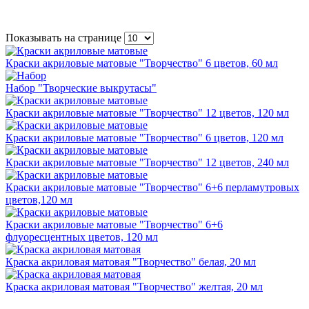
Показывать на странице
Краски акриловые матовые "Творчество" 6 цветов, 60 мл
Набор "Творческие выкрутасы"
Краски акриловые матовые "Творчество" 12 цветов, 120 мл
Краски акриловые матовые "Творчество" 6 цветов, 120 мл
Краски акриловые матовые "Творчество" 12 цветов, 240 мл
Краски акриловые матовые "Творчество" 6+6 перламутровых
цветов,120 мл
Краски акриловые матовые "Творчество" 6+6
флуоресцентных цветов, 120 мл
Краска акриловая матовая "Творчество" белая, 20 мл
Краска акриловая матовая "Творчество" желтая, 20 мл