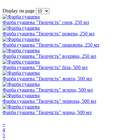
Display on page
Фарба гуашева "Творчість" синя, 250 мл
Фарба гуашева "Творчість" рожева, 250 мл
Фарба гуашева "Творчість" оранжева, 250 мл
Фарба гуашева "Творчість" вохряна, 250 мл
Фарба гуашева "Творчість" біла, 500 мл
Фарба гуашева "Творчість" жовта, 500 мл
Фарба гуашева "Творчість" зелена, 500 мл
Фарба гуашева "Творчість" червона, 500 мл
Фарба гуашева "Творчість" чорна, 500 мл
«
4
5