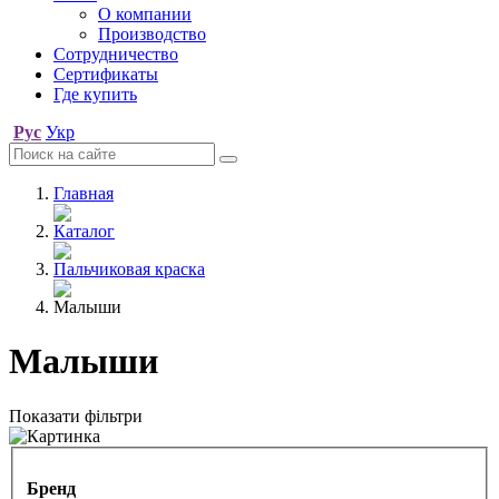
О компании
Производство
Сотрудничество
Сертификаты
Где купить
Рус
Укр
Главная
Каталог
Пальчиковая краска
Малыши
Малыши
Показати фільтри
Бренд