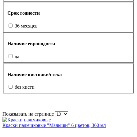
Срок годности
36 месяцев
Наличие европодвеса
да
Наличие кисточки/стека
без кисти
Показывать на странице
Краски пальчиковые "Малыши" 6 цветов, 360 мл