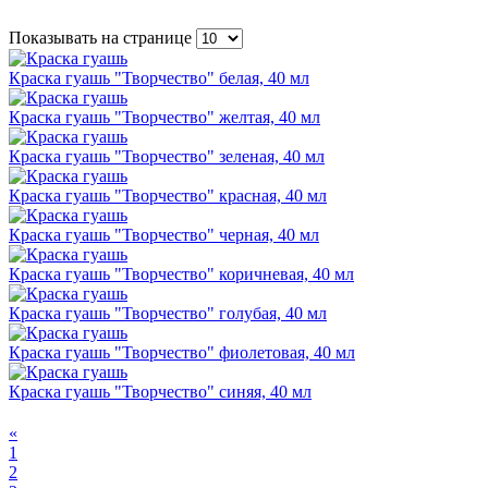
Показывать на странице
Краска гуашь "Творчество" белая, 40 мл
Краска гуашь "Творчество" желтая, 40 мл
Краска гуашь "Творчество" зеленая, 40 мл
Краска гуашь "Творчество" красная, 40 мл
Краска гуашь "Творчество" черная, 40 мл
Краска гуашь "Творчество" коричневая, 40 мл
Краска гуашь "Творчество" голубая, 40 мл
Краска гуашь "Творчество" фиолетовая, 40 мл
Краска гуашь "Творчество" синяя, 40 мл
«
1
2