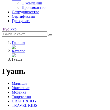
О компании
Производство
Сотрудничество
Сертификаты
Где купить
Рус
Укр
Главная
Каталог
Гуашь
Гуашь
Малыши
Увлечение
Мозаика
Творчество
CRAFT & JOY
TRAVEL KIDS