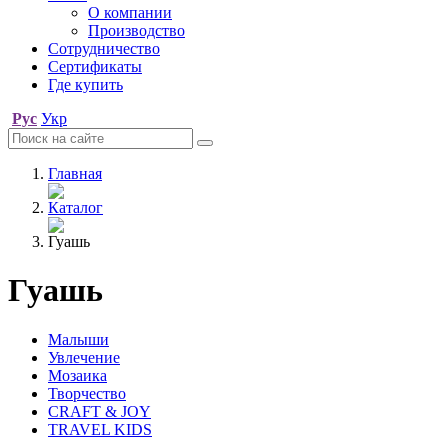
О компании
Производство
Сотрудничество
Сертификаты
Где купить
Рус
Укр
Главная
Каталог
Гуашь
Гуашь
Малыши
Увлечение
Мозаика
Творчество
CRAFT & JOY
TRAVEL KIDS