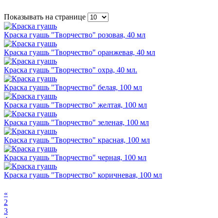
Показывать на странице
Краска гуашь "Творчество" розовая, 40 мл
Краска гуашь "Творчество" оранжевая, 40 мл
Краска гуашь "Творчество" охра, 40 мл.
Краска гуашь "Творчество" белая, 100 мл
Краска гуашь "Творчество" желтая, 100 мл
Краска гуашь "Творчество" зеленая, 100 мл
Краска гуашь "Творчество" красная, 100 мл
Краска гуашь "Творчество" черная, 100 мл
Краска гуашь "Творчество" коричневая, 100 мл
«
2
3